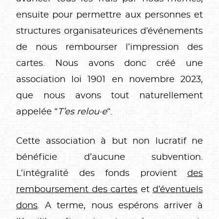
ensuite pour permettre aux personnes et
structures organisateurices d’événements
de nous rembourser l’impression des
cartes. Nous avons donc créé une
association loi 1901 en novembre 2023,
que nous avons tout naturellement
appelée “
T’es relou·e
“.
Cette association à but non lucratif ne
bénéficie d’aucune subvention.
L’intégralité des fonds provient
des
remboursement des cartes
et
d’éventuels
dons
. A terme, nous espérons arriver à