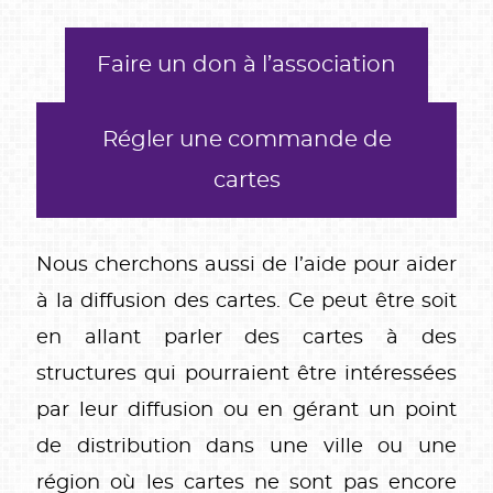
Faire un don à l’association
Régler une commande de
cartes
Nous cherchons aussi de l’aide pour aider
à la diffusion des cartes. Ce peut être soit
en allant parler des cartes à des
structures qui pourraient être intéressées
par leur diffusion ou en gérant un point
de distribution dans une ville ou une
région où les cartes ne sont pas encore