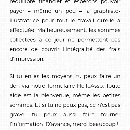
l’équilibre financier et espérons pouvoir
payer – même un peu – la graphiste-
illustratrice pour tout le travail qu’elle a
effectuée. Malheureusement, les sommes
collectées à ce jour ne permettent pas
encore de couvrir l’intégralité des frais
d’impression.
Si tu en as les moyens, tu peux faire un
don via
notre formulaire HelloAsso
. Toute
aide est la bienvenue, même les petites
sommes. Et si tu ne peux pas, ce n’est pas
grave, tu peux aussi faire tourner
l’information. D’avance, merci beaucoup !