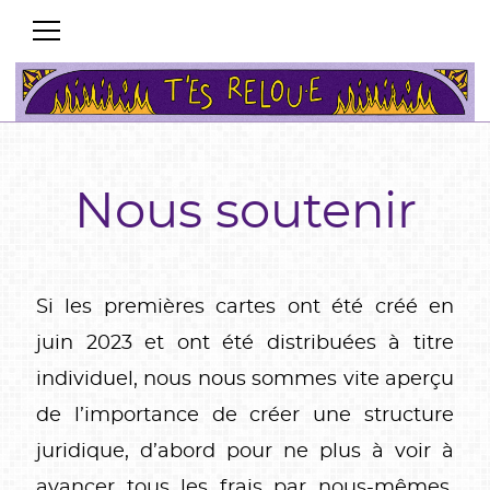
Nous soutenir
Si les premières cartes ont été créé en
juin 2023 et ont été distribuées à titre
individuel, nous nous sommes vite aperçu
de l’importance de créer une structure
juridique, d’abord pour ne plus à voir à
avancer tous les frais par nous-mêmes,