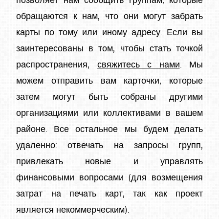
позволяет нам сообщить группам, которые
обращаются к нам, что они могут забрать
карты по тому или иному адресу. Если вы
заинтересованы в том, чтобы стать точкой
распространения,
свяжитесь с нами
. Мы
можем отправить вам карточки, которые
затем могут быть собраны другими
организациями или коллективами в вашем
районе. Все остальное мы будем делать
удаленно: отвечать на запросы групп,
привлекать новые и управлять
финансовыми вопросами (для возмещения
затрат на печать карт, так как проект
является некоммерческим).