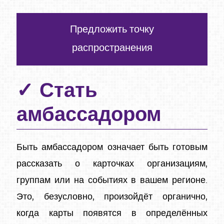
Предложить точку
распространения
Стать
амбассадором
Быть амбассадором означает быть готовым
рассказать о карточках организациям,
группам или на событиях в вашем регионе.
Это, безусловно, произойдёт органично,
когда карты появятся в определённых