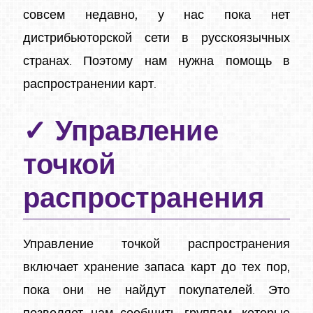
совсем недавно, у нас пока нет
дистрибьюторской сети в русскоязычных
странах. Поэтому нам нужна помощь в
распространении карт.
Управление
точкой
распространения
Управление точкой распространения
включает хранение запаса карт до тех пор,
пока они не найдут покупателей. Это