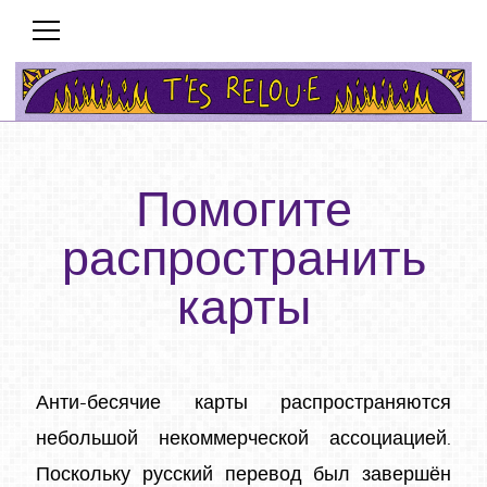
Помогите
распространить
карты
Анти-бесячие карты распространяются
небольшой некоммерческой ассоциацией.
Поскольку русский перевод был завершён