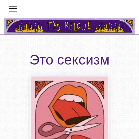
Это сексизм