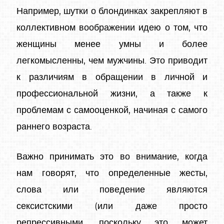
Например, шутки о блондинках закрепляют в
коллективном воображении идею о том, что
женщины менее умны и более
легкомысленны, чем мужчины. Это приводит
к различиям в обращении в личной и
профессиональной жизни, а также к
проблемам с самооценкой, начиная с самого
раннего возраста.
Важно принимать это во внимание, когда
нам говорят, что определенные жесты,
слова или поведение являются
сексистскими (или даже просто
репрессивными, поскольку это может