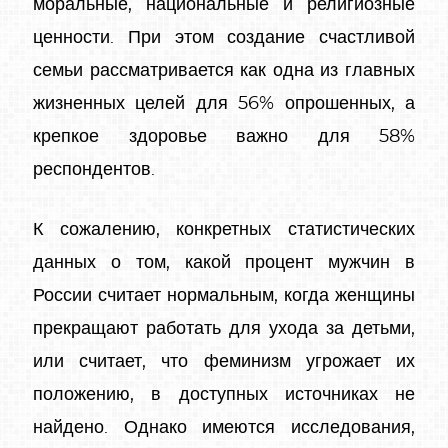
моральные, национальные и религиозные
ценности. При этом создание счастливой
семьи рассматривается как одна из главных
жизненных целей для 56% опрошенных, а
крепкое здоровье важно для 58%
респондентов.
К сожалению, конкретных статистических
данных о том, какой процент мужчин в
России считает нормальным, когда женщины
прекращают работать для ухода за детьми,
или считает, что феминизм угрожает их
положению, в доступных источниках не
найдено. Однако имеются исследования,