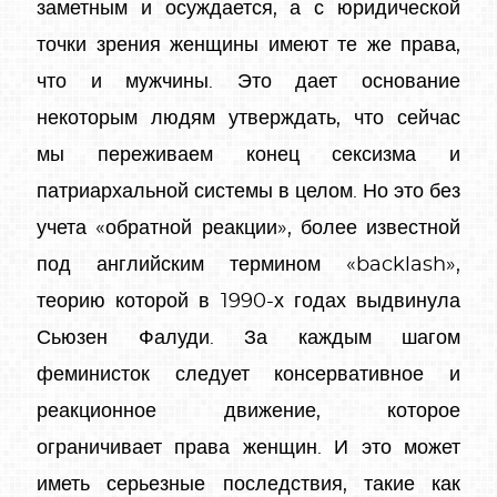
заметным и осуждается, а с юридической
точки зрения женщины имеют те же права,
что и мужчины. Это дает основание
некоторым людям утверждать, что сейчас
мы переживаем конец сексизма и
патриархальной системы в целом. Но это без
учета «обратной реакции», более известной
под английским термином «backlash»,
теорию которой в 1990-х годах выдвинула
Сьюзен Фалуди. За каждым шагом
феминисток следует консервативное и
реакционное движение, которое
ограничивает права женщин. И это может
иметь серьезные последствия, такие как