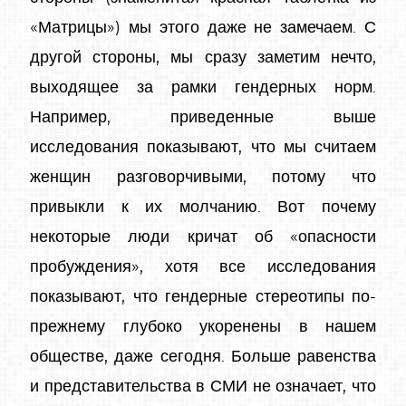
«Матрицы») мы этого даже не замечаем. С
другой стороны, мы сразу заметим нечто,
выходящее за рамки гендерных норм.
Например, приведенные выше
исследования показывают, что мы считаем
женщин разговорчивыми, потому что
привыкли к их молчанию. Вот почему
некоторые люди кричат ​​об «опасности
пробуждения», хотя все исследования
показывают, что гендерные стереотипы по-
прежнему глубоко укоренены в нашем
обществе, даже сегодня. Больше равенства
и представительства в СМИ не означает, что