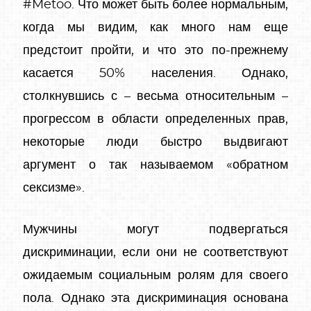
#Metoo. Что может быть более нормальным,
когда мы видим, как много нам еще
предстоит пройти, и что это по-прежнему
касается 50% населения. Однако,
столкнувшись с – весьма относительным –
прогрессом в области определенных прав,
некоторые люди быстро выдвигают
аргумент о так называемом «обратном
сексизме».
Мужчины могут подвергаться
дискриминации, если они не соответствуют
ожидаемым социальным ролям для своего
пола. Однако эта дискриминация основана