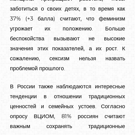
заботиться о своих детях, в то время как
37% (+3 балла) считают, что феминизм
угрожает их положению. Больше
беспокойства вызывают не высокие
значения этих показателей, а их рост. К
сожалению, сексизм нельзя назвать
проблемой прошлого.
В России также наблюдаются интересные
тенденции в отношении традиционных
ценностей и семейных устоев. Согласно
опросу ВЦИОМ, 81% россиян считают
важным сохранять традиционные