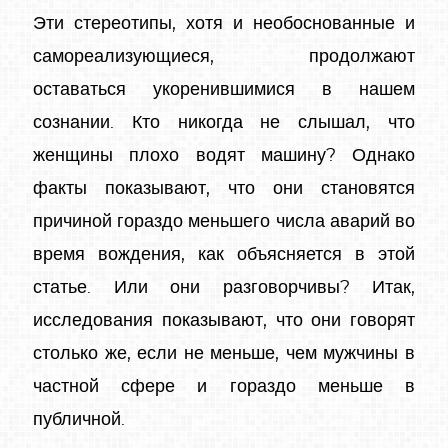
Эти стереотипы, хотя и необоснованные и
самореализующиеся, продолжают
оставаться укоренившимися в нашем
сознании. Кто никогда не слышал, что
женщины плохо водят машину? Однако
факты показывают, что они становятся
причиной гораздо меньшего числа аварий во
время вождения, как объясняется в этой
статье. Или они разговорчивы? Итак,
исследования показывают, что они говорят
столько же, если не меньше, чем мужчины в
частной сфере и гораздо меньше в
публичной.