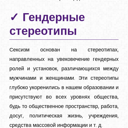
Гендерные
стереотипы
Сексизм основан на стереотипах,
направленных на увековечение гендерных
ролей и установок, различающихся между
мужчинами и женщинами. Эти стереотипы
глубоко укоренились в нашем образовании и
присутствуют во всех уровнях общества,
будь то общественное пространствр, работа,
досуг, политическая жизнь, учреждения,
средства массовой информации и т. д.