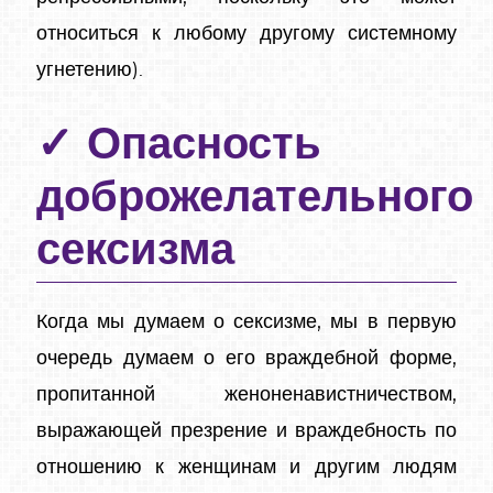
относиться к любому другому системному
угнетению).
Опасность
доброжелательного
сексизма
Когда мы думаем о сексизме, мы в первую
очередь думаем о его враждебной форме,
пропитанной женоненавистничеством,
выражающей презрение и враждебность по
отношению к женщинам и другим людям