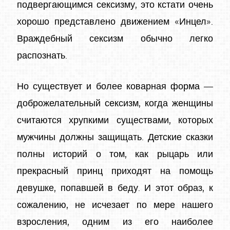
подвергающимся сексизму, это кстати очень
хорошо представлено движением «Инцел».
Враждебный сексизм обычно легко
распознать.
Но существует и более коварная форма —
доброжелательный сексизм, когда женщины
считаются хрупкими существами, которых
мужчины должны защищать. Детские сказки
полны историй о том, как рыцарь или
прекрасный принц приходят на помощь
девушке, попавшей в беду. И этот образ, к
сожалению, не исчезает по мере нашего
взросления, одним из его наиболее