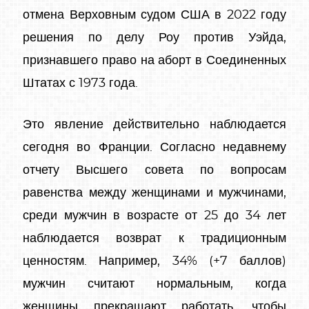
отмена Верховным судом США в 2022 году
решения по делу Роу против Уэйда,
признавшего право на аборт в Соединенных
Штатах с 1973 года.
Это явление действительно наблюдается
сегодня во Франции. Согласно недавнему
отчету Высшего совета по вопросам
равенства между женщинами и мужчинами,
среди мужчин в возрасте от 25 до 34 лет
наблюдается возврат к традиционным
ценностям. Например, 34% (+7 баллов)
мужчин считают нормальным, когда
женщины прекращают работать, чтобы