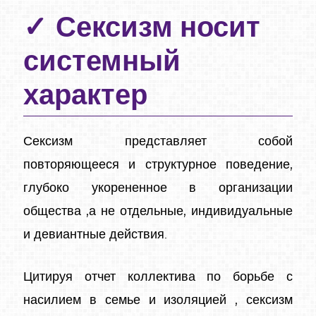
Сексизм носит
системный
характер
Сексизм представляет собой
повторяющееся и структурное поведение,
глубоко укорененное в организации
общества ,а не отдельные, индивидуальные
и девиантные действия.
Цитируя отчет коллектива по борьбе с
насилием в семье и изоляцией , сексизм