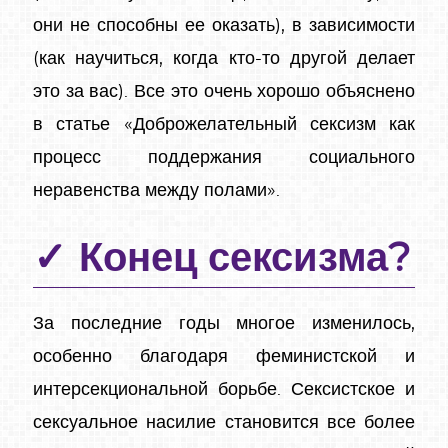
они не способны ее оказать), в зависимости
(как научиться, когда кто-то другой делает
это за вас). Все это очень хорошо объяснено
в статье «Доброжелательный сексизм как
процесс поддержания социального
неравенства между полами».
Конец сексизма?
За последние годы многое изменилось,
особенно благодаря феминистской и
интерсекциональной борьбе. Сексистское и
сексуальное насилие становится все более