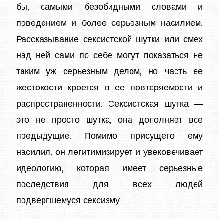
бы, самыми безобидными словами и
поведением и более серьезным насилием.
Рассказывание сексистской шутки или смех
над ней сами по себе могут показаться не
таким уж серьезным делом, но часть ее
жестокости кроется в ее повторяемости и
распространенности. Сексистская шутка —
это не просто шутка, она дополняет все
предыдущие. Помимо присущего ему
насилия, он легитимизирует и увековечивает
идеологию, которая имеет серьезные
последствия для всех людей
подвергшемуся сексизму .