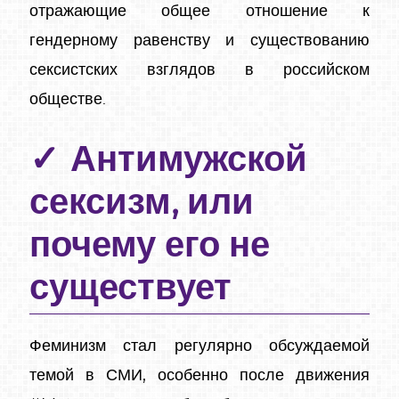
отражающие общее отношение к
гендерному равенству и существованию
сексистских взглядов в российском
обществе.
Антимужской
сексизм, или
почему его не
существует
Феминизм стал регулярно обсуждаемой
темой в СМИ, особенно после движения