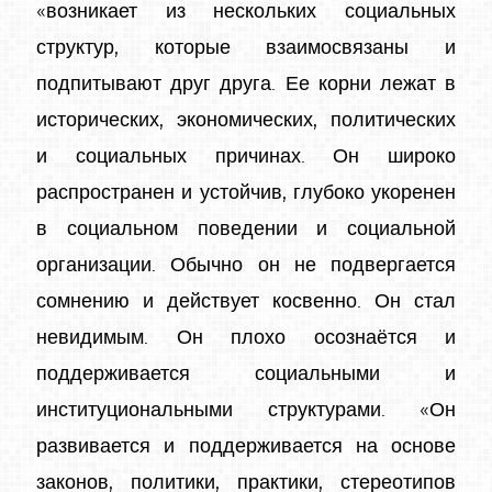
«возникает из нескольких социальных
структур, которые взаимосвязаны и
подпитывают друг друга. Ее корни лежат в
исторических, экономических, политических
и социальных причинах. Он широко
распространен и устойчив, глубоко укоренен
в социальном поведении и социальной
организации. Обычно он не подвергается
сомнению и действует косвенно. Он стал
невидимым. Он плохо осознаётся и
поддерживается социальными и
институциональными структурами. «Он
развивается и поддерживается на основе
законов, политики, практики, стереотипов