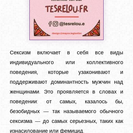
Сексизм включает в себя все виды
индивидуального или коллективного
поведения, которые узаконивают и
поддерживают доминантность мужчин над
женщинами. Это проявляется в словах и
поведении: от самых, казалось бы,
безобидных — так называемого обычного
сексизма — до самых серьезных, таких как
изнасилование или фемицид.