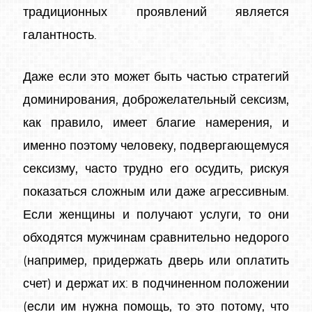
традиционных проявлений является
галантность.
Даже если это может быть частью стратегий
доминирования, доброжелательный сексизм,
как правило, имеет благие намерения, и
именно поэтому человеку, подвергающемуся
сексизму, часто трудно его осудить, рискуя
показаться сложным или даже агрессивным.
Если женщины и получают услуги, то они
обходятся мужчинам сравнительно недорого
(например, придержать дверь или оплатить
счет) и держат их: в подчиненном положении
(если им нужна помощь, то это потому, что