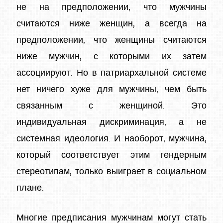
не на предположении, что мужчины
считаются ниже женщин, а всегда на
предположении, что женщины считаются
ниже мужчин, с которыми их затем
ассоциируют. Но в патриархальной системе
нет ничего хуже для мужчины, чем быть
связанным с женщиной. Это
индивидуальная дискриминация, а не
системная идеология. И наоборот, мужчина,
который соответствует этим гендерным
стереотипам, только выиграет в социальном
плане.
Многие предписания мужчинам могут стать