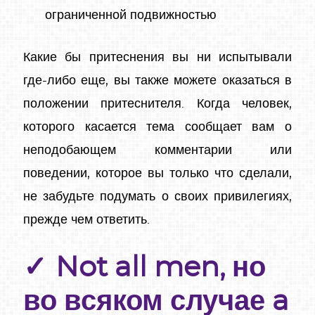
ограниченной подвижностью
Какие бы притеснения вы ни испытывали
где-либо еще, вы также можете оказаться в
положении притеснителя. Когда человек,
которого касается тема сообщает вам о
неподобающем комментарии или
поведении, которое вы только что сделали,
не забудьте подумать о своих привилегиях,
прежде чем ответить.
Not all men, но
во всяком случае a