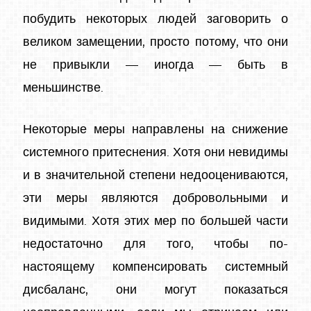
побудить некоторых людей заговорить о
великом замещении, просто потому, что они
не привыкли — иногда — быть в
меньшинстве.
Некоторые меры направлены на снижение
системного притеснения. Хотя они невидимы
и в значительной степени недооцениваются,
эти меры являются добровольными и
видимыми. Хотя этих мер по большей части
недостаточно для того, чтобы по-
настоящему компенсировать системный
дисбаланс, они могут показаться