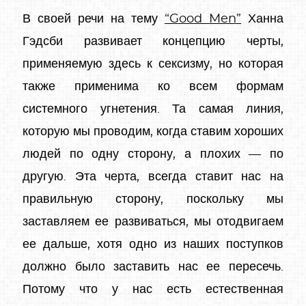
В своей речи на тему
“Good Men”
Ханна
Гэдсби развивает концепцию черты,
применяемую здесь к сексизму, но которая
также применима ко всем формам
системного угнетения. Та самая линия,
которую мы проводим, когда ставим хороших
людей по одну сторону, а плохих — по
другую. Эта черта, всегда ставит нас на
правильную сторону, поскольку мы
заставляем ее развиваться, мы отодвигаем
ее дальше, хотя одно из наших поступков
должно было заставить нас ее пересечь.
Потому что у нас есть естественная