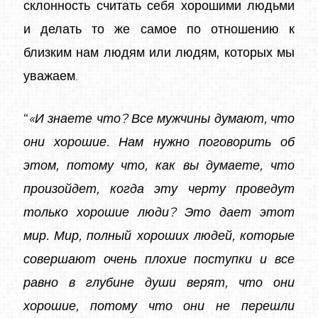
склонность считать себя хорошими людьми
и делать то же самое по отношению к
близким нам людям или людям, которых мы
уважаем.
“
«И знаете что? Все мужчины думают, что
они хорошие. Нам нужно поговорить об
этом, потому что, как вы думаете, что
произойдет, когда эту черту проведут
только хорошие люди? Это дает этот
мир. Мир, полный хороших людей, которые
совершают очень плохие поступки и все
равно в глубине души верят, что они
хорошие, потому что они не перешли