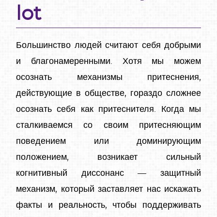
lot
Большинство людей считают себя добрыми
и благонамеренными. Хотя мы можем
осознать механизмы притеснения,
действующие в обществе, гораздо сложнее
осознать себя как притеснителя. Когда мы
сталкиваемся со своим притесняющим
поведением или доминирующим
положением, возникает сильный
когнитивный диссонанс — защитный
механизм, который заставляет нас искажать
факты и реальность, чтобы поддерживать