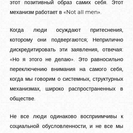
этот позитивный образ самих себя. Этот
механизм работает в «Not all men».
Когда люди осуждают притеснения,
которому они подвергаются; Неприлично
дискредитировать эти заявления, отвечая:
«Но я этого не делаю». Это равносильно
переключению внимания на самого себя,
когда мы говорим о системных, структурных
механизмах, широко распространенных в
обществе.
Не все люди одинаково восприимчивы к
социальной обусловленности, и не все мы