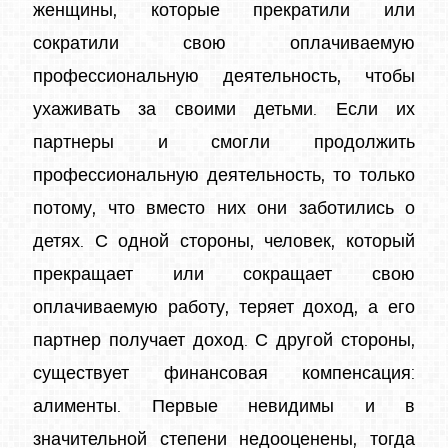
женщины, которые прекратили или
сократили свою оплачиваемую
профессиональную деятельность, чтобы
ухаживать за своими детьми. Если их
партнеры и смогли продолжить
профессиональную деятельность, то только
потому, что вместо них они заботились о
детях. С одной стороны, человек, который
прекращает или сокращает свою
оплачиваемую работу, теряет доход, а его
партнер получает доход. С другой стороны,
существует финансовая компенсация:
алименты. Первые невидимы и в
значительной степени недооценены, тогда