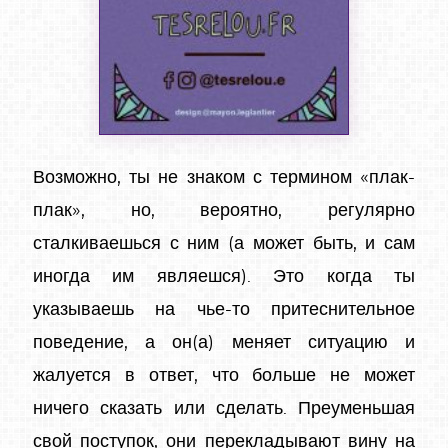
Возможно, ты не знаком с термином «плак-
плак», но, вероятно, регулярно
сталкиваешься с ним (а может быть, и сам
иногда им являешся). Это когда ты
указываешь на чье-то притеснительное
поведение, а он(а) меняет ситуацию и
жалуется в ответ, что больше не может
ничего сказать или сделать. Преуменьшая
свой поступок, они перекладывают вину на