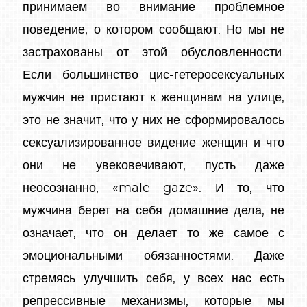
принимаем во внимание проблемное
поведение, о котором сообщают. Но мы не
застрахованы от этой обусловленности.
Если большинство цис-гетеросексуальных
мужчин не пристают к женщинам на улице,
это не значит, что у них не сформировалось
сексуализированное видение женщин и что
они не увековечивают, пусть даже
неосознанно, «male gaze». И то, что
мужчина берет на себя домашние дела, не
означает, что он делает то же самое с
эмоциональными обязанностями. Даже
стремясь улучшить себя, у всех нас есть
репрессивные механизмы, которые мы