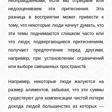
неоправданными, если мы отрицаем или
недооцениваем эти притеснения. Эта
разница в восприятии может привести к
тому, что некоторые люди начнут думать, что
эти темы поднимаются слишком часто или
что люди, подвергающиеся притеснениям,
получают предпочтение перед другими,
например, при установлении ограничений
или выборе смешанных пространств.
Например, некоторые люди жалуются на
размер алиментов, забывая, что эти суммы
существуют для компенсации чистой потери
дохода людей большинство из которых —