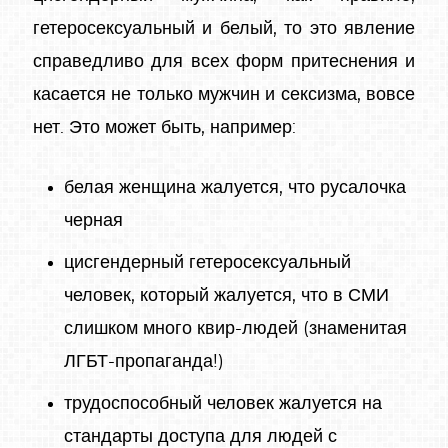
гетеросексуальный и белый, то это явление
справедливо для всех форм притеснения и
касается не только мужчин и сексизма, вовсе
нет. Это может быть, например:
белая женщина жалуется, что русалочка
черная
цисгендерный гетеросексуальный
человек, который жалуется, что в СМИ
слишком много квир-людей (знаменитая
ЛГБТ-пропаганда!)
трудоспособный человек жалуется на
стандарты доступа для людей с