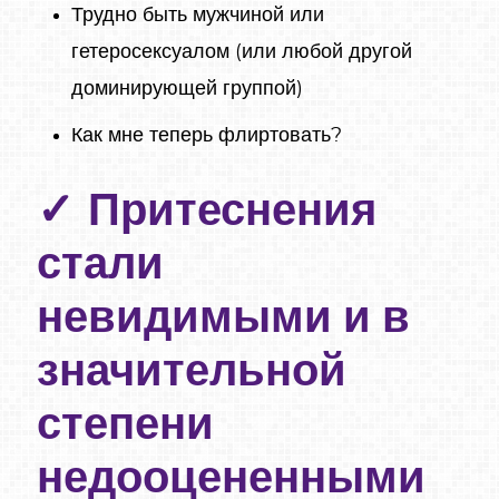
Трудно быть мужчиной или
гетеросексуалом (или любой другой
доминирующей группой)
Как мне теперь флиртовать?
Притеснения
стали
невидимыми и в
значительной
степени
недооцененными