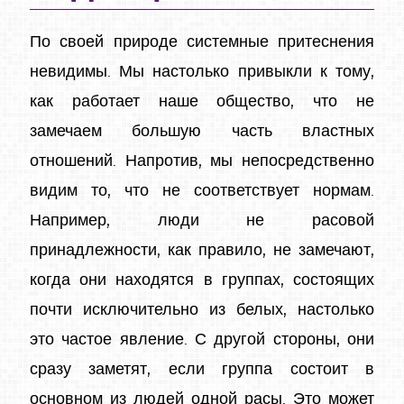
По своей природе системные притеснения
невидимы. Мы настолько привыкли к тому,
как работает наше общество, что не
замечаем большую часть властных
отношений. Напротив, мы непосредственно
видим то, что не соответствует нормам.
Например, люди не расовой
принадлежности, как правило, не замечают,
когда они находятся в группах, состоящих
почти исключительно из белых, настолько
это частое явление. С другой стороны, они
сразу заметят, если группа состоит в
основном из людей одной расы. Это может